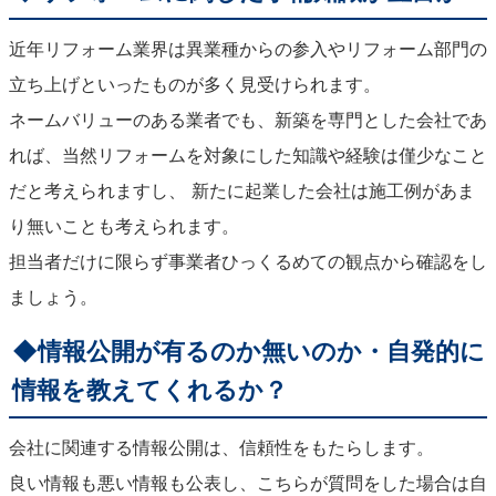
近年リフォーム業界は異業種からの参入やリフォーム部門の
立ち上げといったものが多く見受けられます。
ネームバリューのある業者でも、新築を専門とした会社であ
れば、当然リフォームを対象にした知識や経験は僅少なこと
だと考えられますし、 新たに起業した会社は施工例があま
り無いことも考えられます。
担当者だけに限らず事業者ひっくるめての観点から確認をし
ましょう。
◆情報公開が有るのか無いのか・自発的に
情報を教えてくれるか？
会社に関連する情報公開は、信頼性をもたらします。
良い情報も悪い情報も公表し、こちらが質問をした場合は自