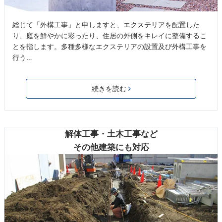
総じて「外構工事」と申しますと、エクステリアを配置した
り、庭を鮮やかに彩ったり、住居の外側をキレイに整備するこ
とを指します。多種多様なエクステリアの設置及び外構工事を
行う…
続きを読む
解体工事・土木工事など
その他建築にも対応