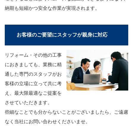
納期も短縮かつ安全な作業が実現されます。
お客様のご要望にスタッフが親身に対応
リフォーム・その他の工事
におきましても、業務に精
通した専門のスタッフがお
客様の立場に立って共に考
え、最大限最適なご提案を
させていただきます。
些細なことでも分からないことがございましたら、ご遠慮
なく当社にお問い合わせくださいませ。