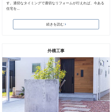
す。適切なタイミングで適切なリフォームが行えれば、今ある
住宅を…
続きを読む
外構工事