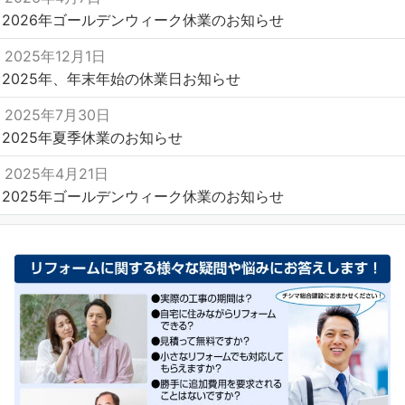
2026年ゴールデンウィーク休業のお知らせ
2025年12月1日
2025年、年末年始の休業日お知らせ
2025年7月30日
2025年夏季休業のお知らせ
2025年4月21日
2025年ゴールデンウィーク休業のお知らせ