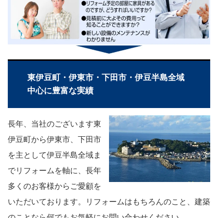
東伊豆町・伊東市・下田市・伊豆半島全域
中心に豊富な実績
長年、当社のございます東
伊豆町から伊東市、下田市
を主として伊豆半島全域ま
でリフォームを軸に、長年
多くのお客様からご愛顧を
いただいております。リフォームはもちろんのこと、建築
のことなら何でもお気軽にお問い合わせください。