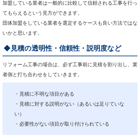
加盟している業者は一般的に比較して信頼される工事を行っ
てもらえるという見方ができます。
団体加盟をしている業者を選定するケースも良い方法ではな
いかと思います。
◆見積の透明性・信頼性・説明度など
リフォーム工事の場合は、必ず工事前に見積を割り出し、業
者側と打ち合わせをしていきます。
・見積に不明な項目がある
・見積に対する説明がない（あるいは足りていな
い）
・必要性がない項目が取り付けられている