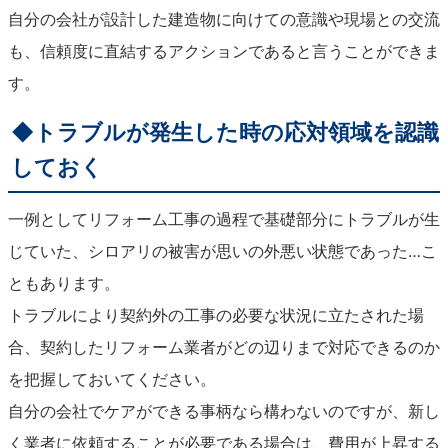
自分の会社が設計した建造物に向けての意識や現場との交流
も、信頼度に直結するアクションであると言うことができま
す。
◆トラブルが発生した時の応対領域を認識
しておく
一例としてリフォーム工事の過程で基礎部分にトラブルが生
じていた、シロアリの被害が思いの外悪い状態であった…こ
ともあります。
トラブルにより契約外の工事の必要な状況に立たされた場
合、契約したリフォーム業者がどの辺りまで対応できるのか
を把握しておいてください。
自分の会社でケアができる事柄なら構わないのですが、新し
く業者に依頼することが必要である場合は、費用が上昇する