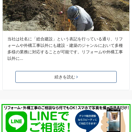
当社は社名に「総合建設」という表記を行っている通り、リフ
ォームや外構工事以外にも建設・建築のジャンルにおいて多種
多様の業務に対応することが可能です。リフォームや外構工事
以外に…
続きを読む