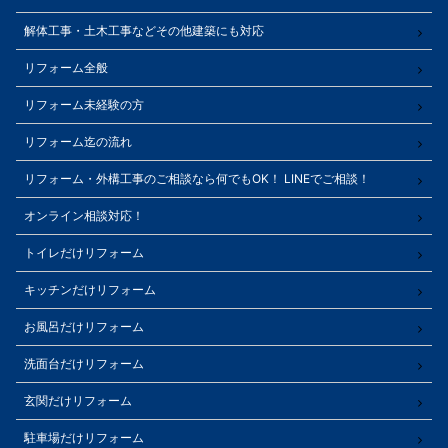
解体工事・土木工事などその他建築にも対応
リフォーム全般
リフォーム未経験の方
リフォーム迄の流れ
リフォーム・外構工事のご相談なら何でもOK！ LINEでご相談！
オンライン相談対応！
トイレだけリフォーム
キッチンだけリフォーム
お風呂だけリフォーム
洗面台だけリフォーム
玄関だけリフォーム
駐車場だけリフォーム