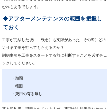
恐れもあるでしょう。
◆アフターメンテナンスの範囲を把握し
ておく
工事が完結した後に、残念にも支障があった…その際にどの
辺りまで策を打ってもらえるのか？
制約事項を工事をスタートする前に判断することを必ずチェ
ックしてください。
・期間
・範囲
・費用の有る無し
基本契約書に記載されていますが、要項が中途半端なケース