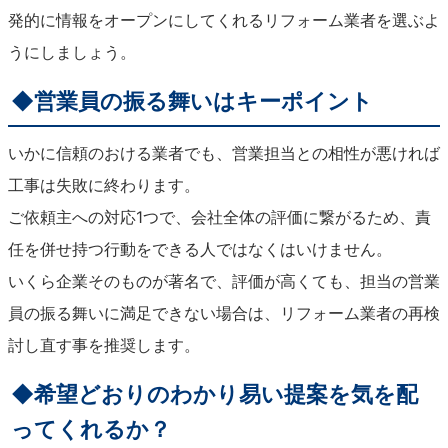
発的に情報をオープンにしてくれるリフォーム業者を選ぶよ
うにしましょう。
◆営業員の振る舞いはキーポイント
いかに信頼のおける業者でも、営業担当との相性が悪ければ
工事は失敗に終わります。
ご依頼主への対応1つで、会社全体の評価に繋がるため、責
任を併せ持つ行動をできる人ではなくはいけません。
いくら企業そのものが著名で、評価が高くても、担当の営業
員の振る舞いに満足できない場合は、リフォーム業者の再検
討し直す事を推奨します。
◆希望どおりのわかり易い提案を気を配
ってくれるか？