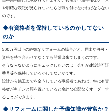
や明確な表記が見られないならば気を付けなければならない
のです。
◆有資格者を保持しているのかしてない
のか
500万円以下の軽微なリフォームの場合だと、届出や許可・
資格を持ち合わせてなくても開業出来てしまうのです。
そうならないようにチェックしたいのは、会社が建設許可証
番号等を保持しているかしてないかです。
設計から施工までを全うしている事業者であれば、特に有資
格者がキチンと籍を置いていると余計な心配なくオーダーす
ることができます。
◆リフォームに関した予備知識が豊富か？