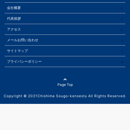
会社概要
代表挨拶
アクセス
メールお問い合わせ
サイトマップ
プライバシーポリシー
Page Top
Copyright © 2021Chishima Sougo-kensestu All Rights Reserved.