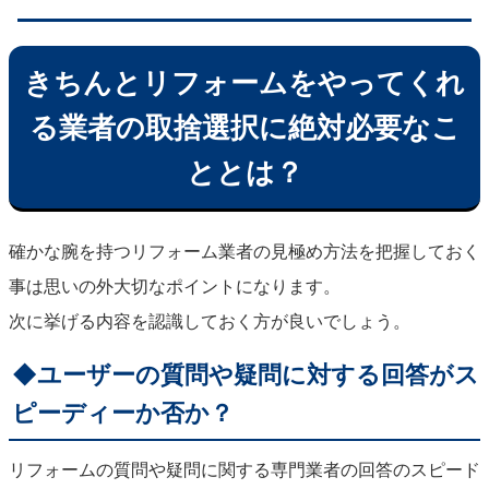
きちんとリフォームをやってくれ
る業者の取捨選択に絶対必要なこ
ととは？
確かな腕を持つリフォーム業者の見極め方法を把握しておく
事は思いの外大切なポイントになります。
次に挙げる内容を認識しておく方が良いでしょう。
◆ユーザーの質問や疑問に対する回答がス
ピーディーか否か？
リフォームの質問や疑問に関する専門業者の回答のスピード