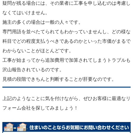
疑問が残る場合には、その業者に工事を申し込むのは考慮し
なくてはいけません。
施主の多くの場合は一般の人々です。
専門用語を並べたてられてもわかっていませんし、どの様な
科目でどの程度支払うべきであるのかといった市価がまるで
わからないことがほとんどです。
工事が始まってから追加費用で加算されてしまうトラブルも
沢山報告されているのです。
見積の段階できちんと判断することが肝要なのです。
上記のようなことに気を付けながら、ぜひお客様に最適なリ
フォーム会社を探してみましょう！