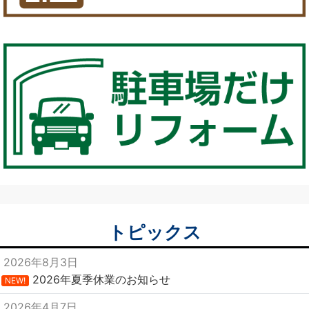
トピックス
2026年8月3日
2026年夏季休業のお知らせ
NEW!
2026年4月7日