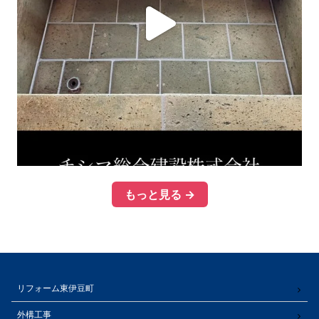
もっと見る →
リフォーム東伊豆町
外構工事