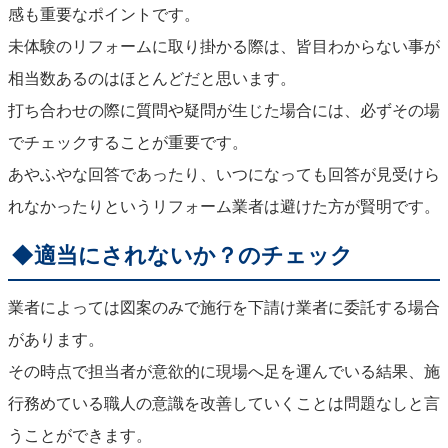
感も重要なポイントです。
未体験のリフォームに取り掛かる際は、皆目わからない事が
相当数あるのはほとんどだと思います。
打ち合わせの際に質問や疑問が生じた場合には、必ずその場
でチェックすることが重要です。
あやふやな回答であったり、いつになっても回答が見受けら
れなかったりというリフォーム業者は避けた方が賢明です。
◆適当にされないか？のチェック
業者によっては図案のみで施行を下請け業者に委託する場合
があります。
その時点で担当者が意欲的に現場へ足を運んでいる結果、施
行務めている職人の意識を改善していくことは問題なしと言
うことができます。