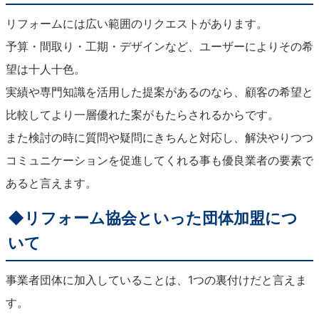
リフォームには広い範囲のリクエストがあります。
予算・間取り・工期・デザインなど、ユーザーによりその希
望は十人十色。
実績や専門知識を活用した提案があるのなら、顧客の希望と
比較してより一層優れた案がもたらされるからです。
また検討の時に質問や疑問にきちんと対応し、解決やりつつ
コミュニケーションを促進してくれる事も優良業者の要素で
あると言えます。
◆リフォーム協会といった団体加盟につ
いて
事業者団体に加入していることは、1つの裏付けだと言えま
す。