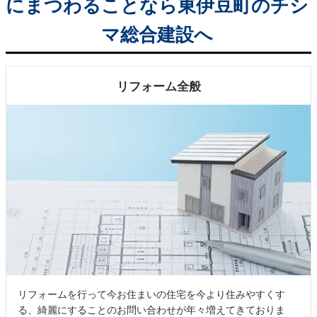
にまつわることなら東伊豆町のチシ
マ総合建設へ
リフォーム全般
リフォームを行って今お住まいの住宅を今より住みやすくす
る、綺麗にすることのお問い合わせが年々増えてきておりま